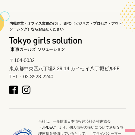
内職作業・オフィス業務の代行、
BPO（ビジネス・プロセス・アウト
ソーシング）ならお任せください
〒104-0032
東京都中央区八丁堀2-29-14 カイセイ八丁堀ビル8F
TEL：03-3523-2240
当社は、一般財団日本情報経済社会推進協会
（JIPDEC）より、個人情報の扱いについて適切な管
理体制を整備しているとして、「プライバシーマー