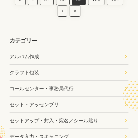
›
»
カテゴリー
アルバム作成
クラフト包装
コールセンター・事務局代行
セット・アッセンブリ
セットアップ・封入・宛名／シール貼り
データ入力・スキャニング