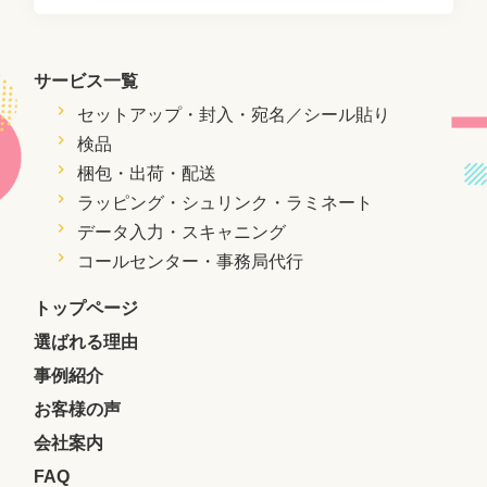
サービス一覧
セットアップ・封入・
宛名／シール貼り
検品
梱包・出荷・配送
ラッピング・シュリンク・ラミネート
データ入力・スキャニング
コールセンター・事務局代行
トップページ
選ばれる理由
事例紹介
お客様の声
会社案内
FAQ