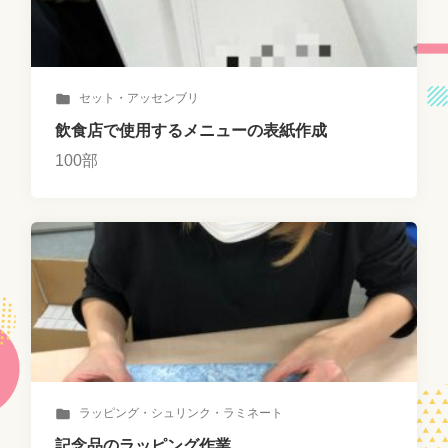
セット・アッセンブリ
飲食店で使用するメニューの表紙作成
100部
ラッピング・シュリンク・ラミネート
記念品のラッピング作業