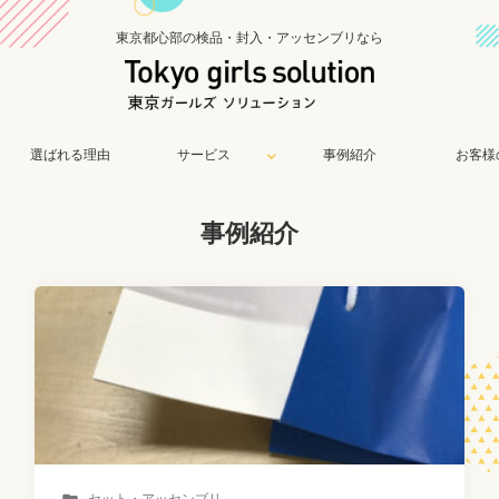
東京都心部の検品・封入・アッセンブリなら
選ばれる理由
サービス
事例紹介
お客様
事例紹介