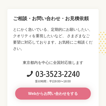
ご相談・お問い合わせ・お見積依頼
とにかく急いでいる、定期的にお願いしたい、
クオリティを重視したいなど、
さまざまなご
要望に対応しております。お気軽にご相談くだ
さい。
東京都内を中心に全国対応致します
03-3523-2240
受付時間：平日9:00〜18:00
Webからお問い合わせをする