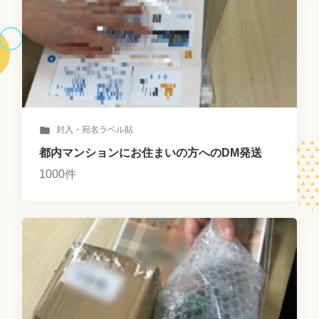
封入・宛名ラベル貼
都内マンションにお住まいの方へのDM発送
1000件