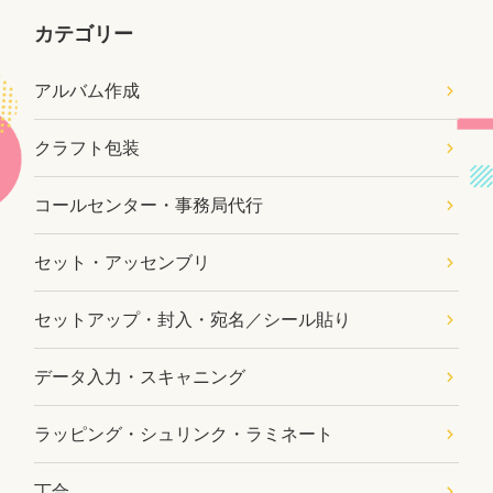
カテゴリー
アルバム作成
クラフト包装
コールセンター・事務局代行
セット・アッセンブリ
セットアップ・封入・宛名／シール貼り
データ入力・スキャニング
ラッピング・シュリンク・ラミネート
丁合