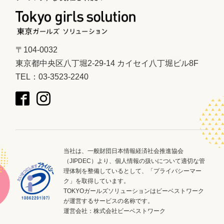
〒104-0032
東京都中央区八丁堀2-29-14 カイセイ八丁堀ビル8F
TEL：03-3523-2240
当社は、一般財団日本情報経済社会推進協会
（JIPDEC）より、個人情報の扱いについて適切な管
理体制を整備しているとして、「プライバシーマー
ク」を取得しています。
TOKYOガールズソリューションはビーベストワーク
が運営するサービスの名称です。
運営会社：
株式会社ビーベストワーク