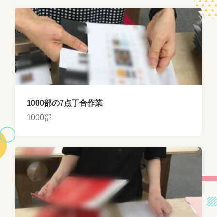
1000部の7点丁合作業
1000部