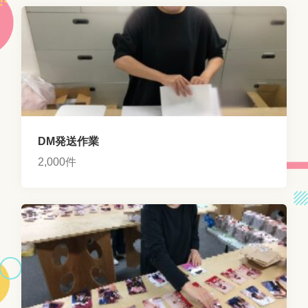
DM発送作業
2,000件