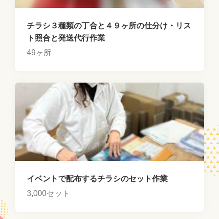
チラシ３種類の丁合と４９ヶ所の仕分け・リス
ト照合と発送代行作業
49ヶ所
イベントで配布するチラシのセット作業
3,000セット