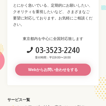
とにかく急いでいる、定期的にお願いしたい、
クオリティを重視したいなど、
さまざまなご
要望に対応しております。お気軽にご相談くだ
さい。
東京都内を中心に全国対応致します
03-3523-2240
受付時間：平日9:00〜18:00
Webからお問い合わせをする
サービス一覧