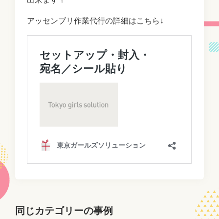
アッセンブリ作業代行の詳細はこちら↓
同じカテゴリーの事例