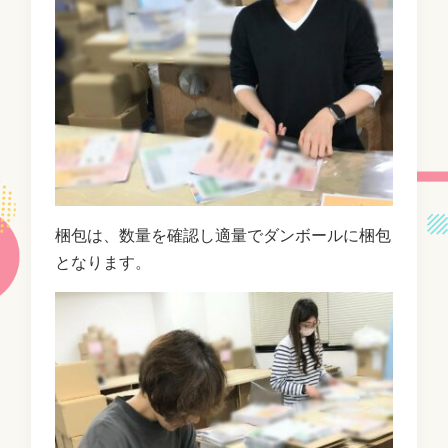
梱包は、数量を確認し適量でダンボールに梱包
となります。