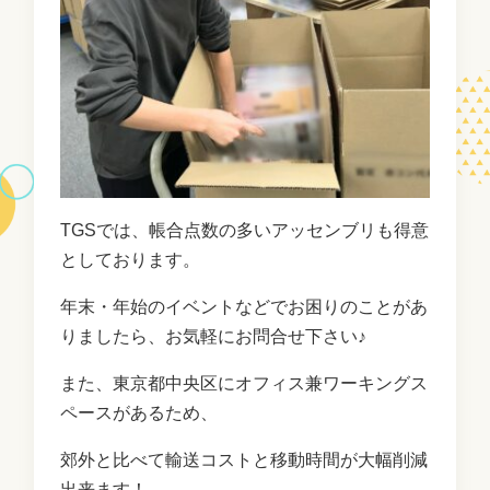
TGSでは、帳合点数の多いアッセンブリも得意
としております。
年末・年始のイベントなどでお困りのことがあ
りましたら、お気軽にお問合せ下さい♪
また、東京都中央区にオフィス兼ワーキングス
ペースがあるため、
郊外と比べて輸送コストと移動時間が大幅削減
出来ます！