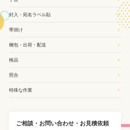
封入・宛名ラベル貼
帯掛け
梱包・出荷・配送
検品
照合
特殊な作業
ご相談・お問い合わせ・お見積依頼