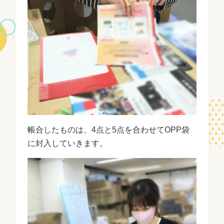
帳合したものは、4点と5点を合わせてOPP袋
に封入していきます。