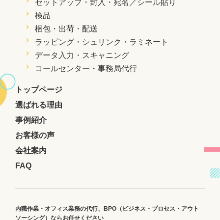
セットアップ・封入・
宛名／シール貼り
検品
梱包・出荷・配送
ラッピング・シュリンク・ラミネート
データ入力・スキャニング
コールセンター・事務局代行
トップページ
選ばれる理由
事例紹介
お客様の声
会社案内
FAQ
内職作業・オフィス業務の代行、
BPO（ビジネス・プロセス・アウト
ソーシング）ならお任せください