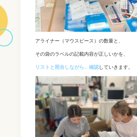
アライナー（マウスピース）の数量と、
その袋のラベルの記載内容が正しいかを、
リストと照合しながら、確認
していきます。