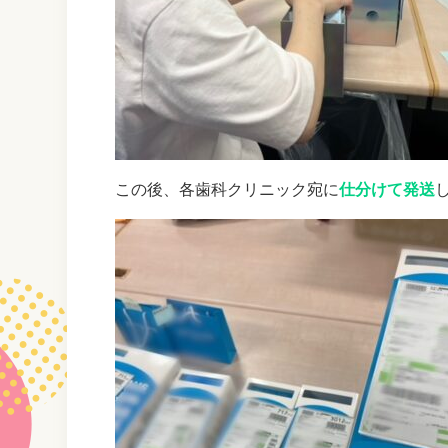
この後、各歯科クリニック宛に
仕分けて発送