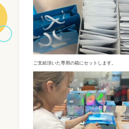
ご支給頂いた専用の箱にセットします。