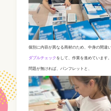
個別に内容が異なる商材のため、中身の間違
ダブルチェック
をして、作業を進めています
問題が無ければ、パンフレットと、