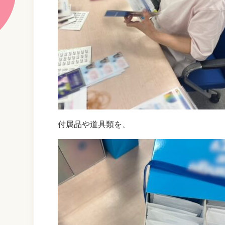
付属品や道具類を、