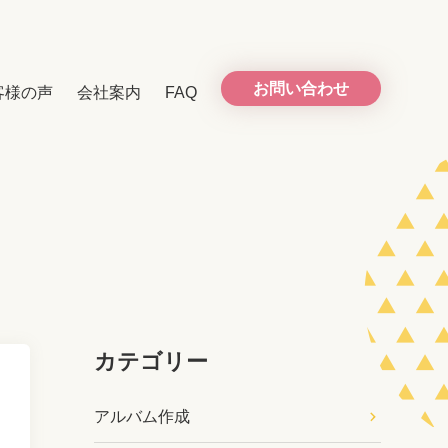
お問い合わせ
客様の声
会社案内
FAQ
カテゴリー
アルバム作成