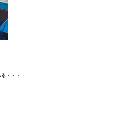
ある・・・