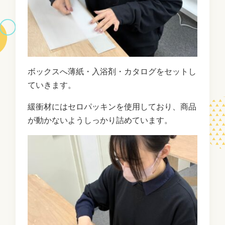
ボックスへ薄紙・入浴剤・カタログをセットし
ていきます。
緩衝材にはセロパッキンを使用しており、商品
が動かないようしっかり詰めています。