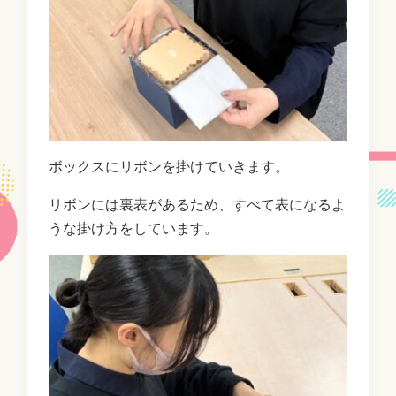
ボックスにリボンを掛けていきます。
リボンには裏表があるため、すべて表になるよ
うな掛け方をしています。