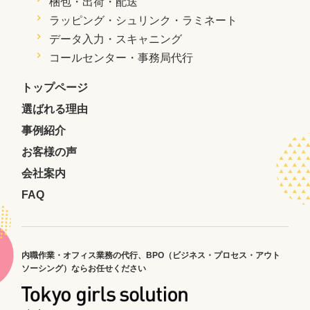
梱包・出荷・配送
ラッピング・シュリンク・ラミネート
データ入力・スキャニング
コールセンター・事務局代行
トップページ
選ばれる理由
事例紹介
お客様の声
会社案内
FAQ
内職作業・オフィス業務の代行、
BPO（ビジネス・プロセス・アウト
ソーシング）ならお任せください