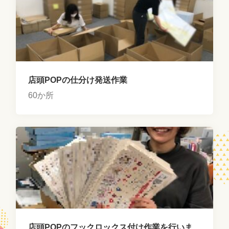
店頭POPの仕分け発送作業
60か所
店頭POPのフックロックス付け作業を行いま