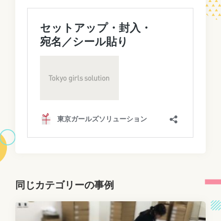
同じカテゴリーの事例