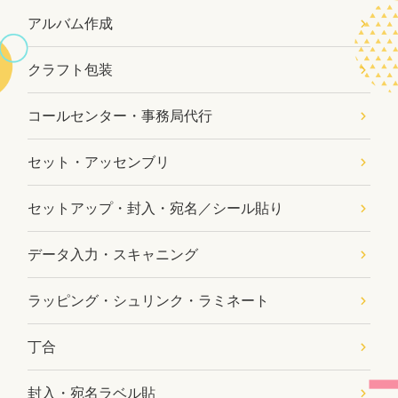
アルバム作成
クラフト包装
コールセンター・事務局代行
セット・アッセンブリ
セットアップ・封入・宛名／シール貼り
データ入力・スキャニング
ラッピング・シュリンク・ラミネート
丁合
封入・宛名ラベル貼