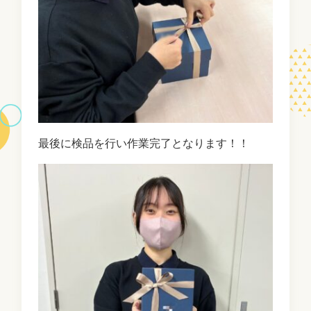
最後に検品を行い作業完了となります！！