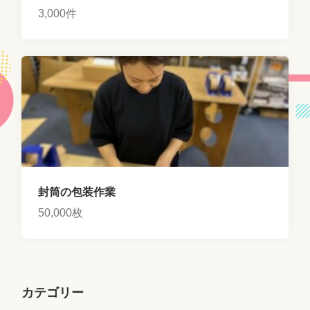
3,000件
封筒の包装作業
50,000枚
カテゴリー