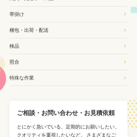
帯掛け
梱包・出荷・配送
検品
照合
特殊な作業
ご相談・お問い合わせ・お見積依頼
とにかく急いでいる、定期的にお願いしたい、
クオリティを重視したいなど、
さまざまなご