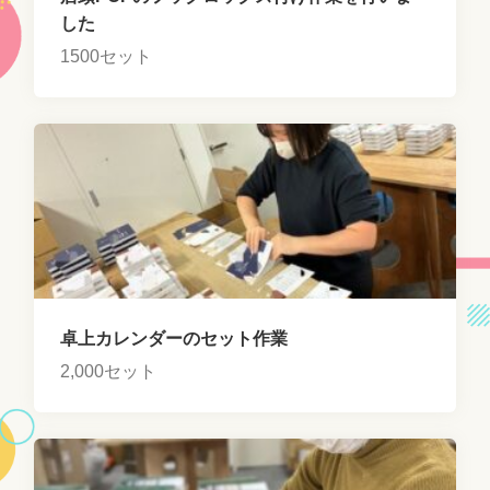
した
1500セット
卓上カレンダーのセット作業
2,000セット