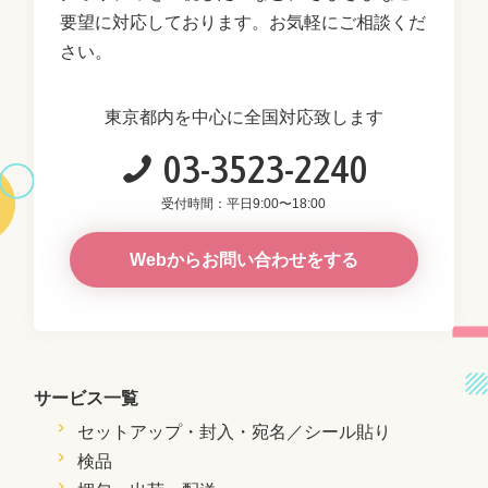
要望に対応しております。お気軽にご相談くだ
さい。
東京都内を中心に全国対応致します
03-3523-2240
受付時間：平日9:00〜18:00
Webからお問い合わせをする
サービス一覧
セットアップ・封入・
宛名／シール貼り
検品