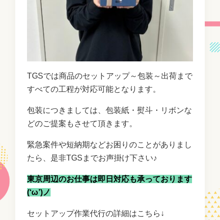
TGSでは商品のセットアップ～包装～出荷まで
すべての工程が対応可能となります。
包装につきましては、包装紙・熨斗・リボンな
どのご提案もさせて頂きます。
緊急案件や短納期などお困りのことがありまし
たら、是非TGSまでお声掛け下さい♪
東京周辺のお仕事は即日対応も承っております
(‘ω’)ノ
セットアップ作業代行の詳細はこちら↓