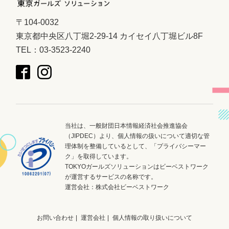
〒104-0032
東京都中央区八丁堀2-29-14 カイセイ八丁堀ビル8F
TEL：03-3523-2240
当社は、一般財団日本情報経済社会推進協会
（JIPDEC）より、個人情報の扱いについて適切な管
理体制を整備しているとして、「プライバシーマー
ク」を取得しています。
TOKYOガールズソリューションはビーベストワーク
が運営するサービスの名称です。
運営会社：
株式会社ビーベストワーク
お問い合わせ
運営会社
個人情報の取り扱いについて