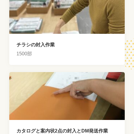
チラシの封入作業
1500部
カタログと案内状2点の封入とDM発送作業