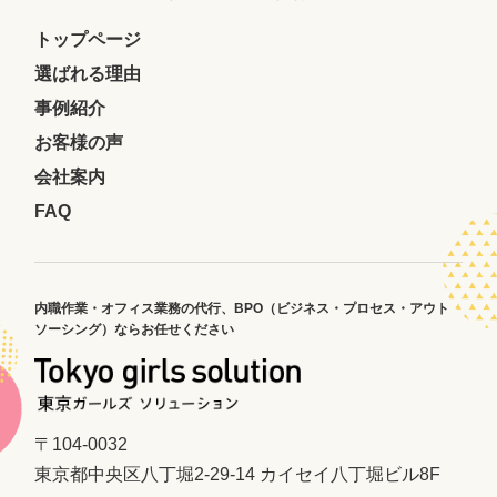
トップページ
選ばれる理由
事例紹介
お客様の声
会社案内
FAQ
内職作業・オフィス業務の代行、
BPO（ビジネス・プロセス・アウト
ソーシング）ならお任せください
〒104-0032
東京都中央区八丁堀2-29-14 カイセイ八丁堀ビル8F