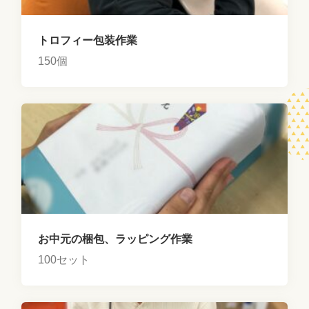
トロフィー包装作業
150個
お中元の梱包、ラッピング作業
100セット