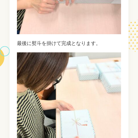
最後に熨斗を掛けて完成となります。