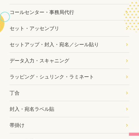
コールセンター・事務局代行
セット・アッセンブリ
セットアップ・封入・宛名／シール貼り
データ入力・スキャニング
ラッピング・シュリンク・ラミネート
丁合
封入・宛名ラベル貼
帯掛け