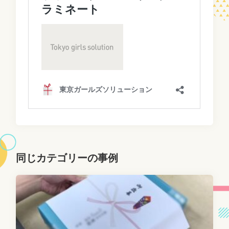
同じカテゴリーの事例