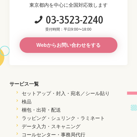
東京都内を中心に全国対応致します
03-3523-2240
受付時間：平日9:00〜18:00
Webからお問い合わせをする
サービス一覧
セットアップ・封入・
宛名／シール貼り
検品
梱包・出荷・配送
ラッピング・シュリンク・ラミネート
データ入力・スキャニング
コールセンター・事務局代行