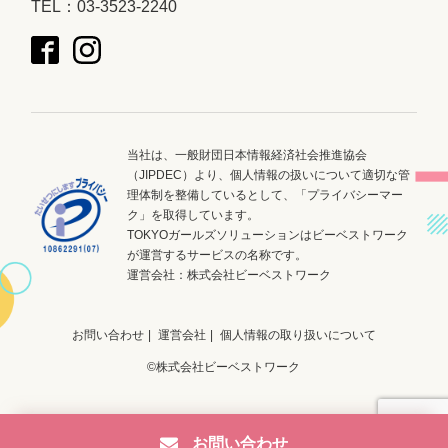
TEL：03-3523-2240
当社は、一般財団日本情報経済社会推進協会
（JIPDEC）より、個人情報の扱いについて適切な管
理体制を整備しているとして、「プライバシーマー
ク」を取得しています。
TOKYOガールズソリューションはビーベストワーク
が運営するサービスの名称です。
運営会社：
株式会社ビーベストワーク
お問い合わせ
運営会社
個人情報の取り扱いについて
©株式会社ビーベストワーク
お問い合わせ