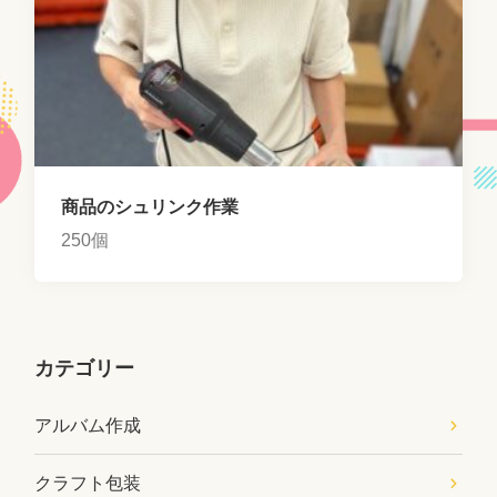
商品のシュリンク作業
250個
カテゴリー
アルバム作成
クラフト包装