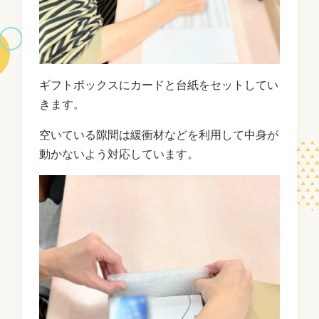
ギフトボックスにカードと台紙をセットしてい
きます。
空いている隙間は緩衝材などを利用して中身が
動かないよう対応しています。