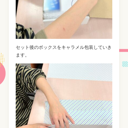
セット後のボックスをキャラメル包装していき
ます。