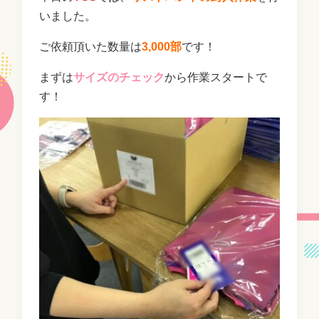
いました。
ご依頼頂いた数量は
3,000部
です！
まずは
サイズのチェック
から作業スタートで
す！