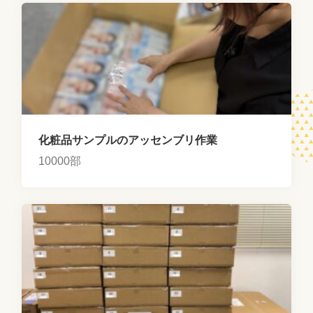
化粧品サンプルのアッセンブリ作業
10000部