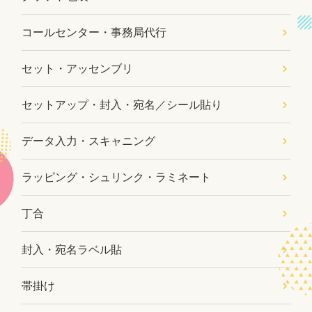
コールセンター・事務局代行
セット・アッセンブリ
セットアップ・封入・宛名／シール貼り
データ入力・スキャニング
ラッピング・シュリンク・ラミネート
丁合
封入・宛名ラベル貼
帯掛け