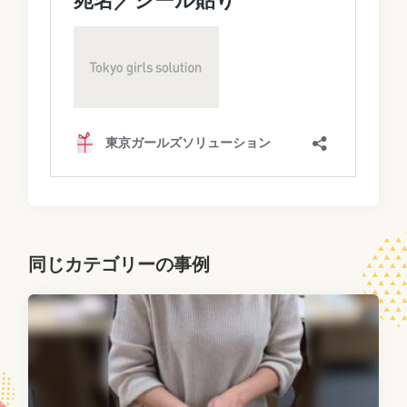
同じカテゴリーの事例