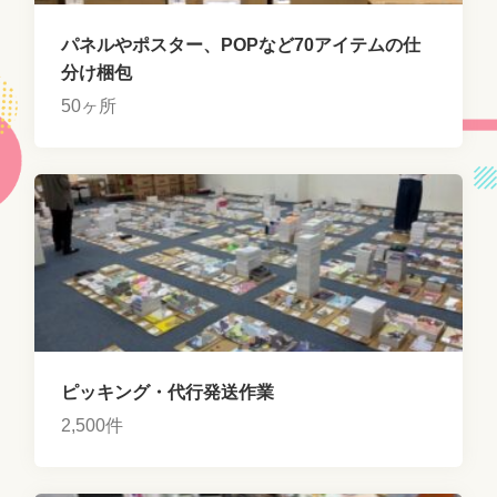
パネルやポスター、POPなど70アイテムの仕
分け梱包
50ヶ所
ピッキング・代行発送作業
2,500件