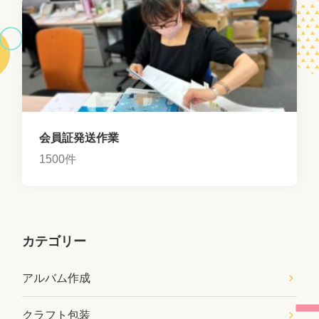
会員証発送作業
1500件
カテゴリー
アルバム作成
クラフト包装