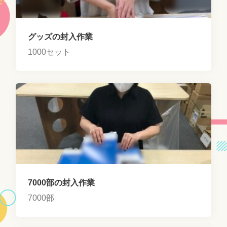
グッズの封入作業
1000セット
7000部の封入作業
7000部