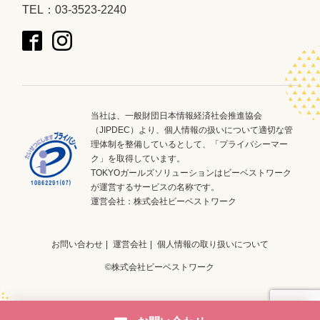
TEL：03-3523-2240
当社は、一般財団日本情報経済社会推進協会
（JIPDEC）より、個人情報の扱いについて適切な管
理体制を整備しているとして、「プライバシーマー
ク」を取得しています。
TOKYOガールズソリューションはビーベストワーク
が運営するサービスの名称です。
運営会社：
株式会社ビーベストワーク
お問い合わせ
運営会社
個人情報の取り扱いについて
©株式会社ビーベストワーク