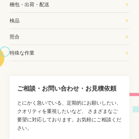
梱包・出荷・配送
検品
照合
特殊な作業
ご相談・お問い合わせ・お見積依頼
とにかく急いでいる、定期的にお願いしたい、
クオリティを重視したいなど、
さまざまなご
要望に対応しております。お気軽にご相談くだ
さい。