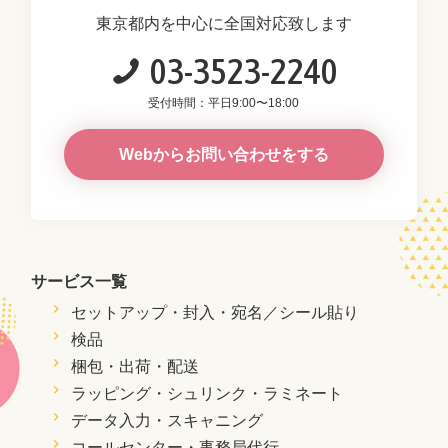
東京都内を中心に全国対応致します
03-3523-2240
受付時間：平日9:00〜18:00
Webからお問い合わせをする
サービス一覧
セットアップ・封入・
宛名／シール貼り
検品
梱包・出荷・配送
ラッピング・シュリンク・ラミネート
データ入力・スキャニング
コールセンター・事務局代行