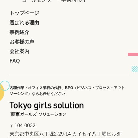
トップページ
選ばれる理由
事例紹介
お客様の声
会社案内
FAQ
内職作業・オフィス業務の代行、
BPO（ビジネス・プロセス・アウト
ソーシング）ならお任せください
〒104-0032
東京都中央区八丁堀2-29-14 カイセイ八丁堀ビル8F