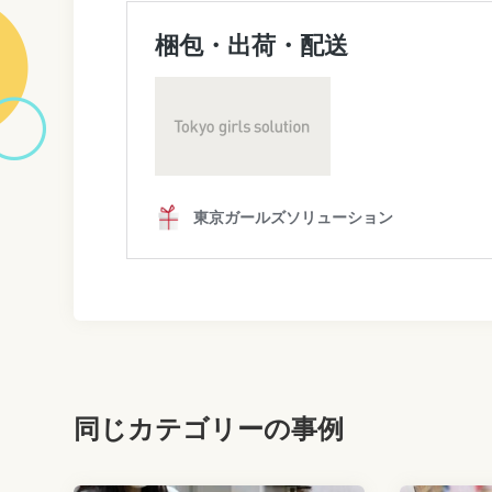
同じカテゴリーの事例