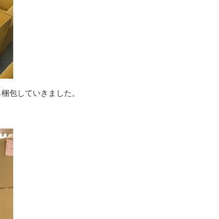
ら梱包していきました。