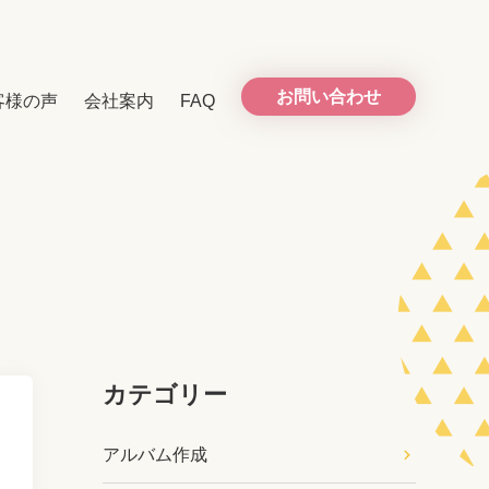
お問い合わせ
客様の声
会社案内
FAQ
カテゴリー
アルバム作成