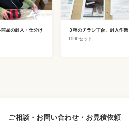
ル商品の封入・仕分け
３種のチラシ丁合、封入作業
1000セット
ご相談・お問い合わせ・お見積依頼