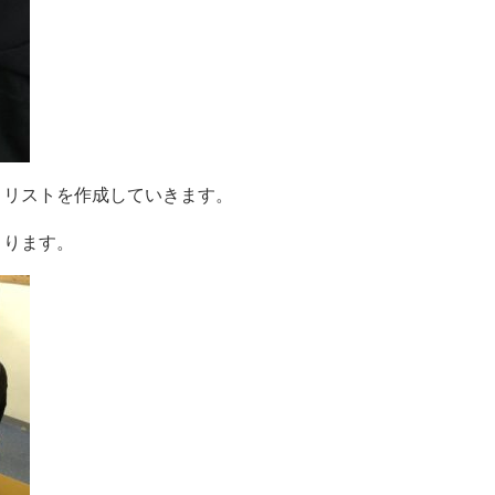
とリストを作成していきます。
まります。