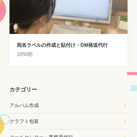
宛名ラベルの作成と貼付け・DM発送代行
1850部
カテゴリー
アルバム作成
クラフト包装