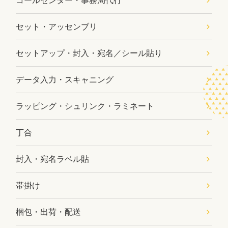
コールセンター・事務局代行
セット・アッセンブリ
セットアップ・封入・宛名／シール貼り
データ入力・スキャニング
ラッピング・シュリンク・ラミネート
丁合
封入・宛名ラベル貼
帯掛け
梱包・出荷・配送