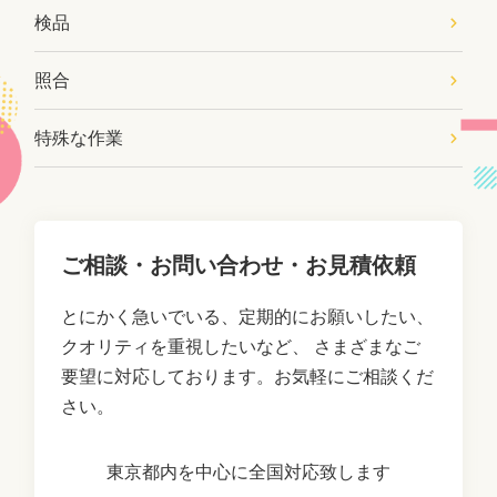
検品
照合
特殊な作業
ご相談・お問い合わせ・お見積依頼
とにかく急いでいる、定期的にお願いしたい、
クオリティを重視したいなど、
さまざまなご
要望に対応しております。お気軽にご相談くだ
さい。
東京都内を中心に全国対応致します