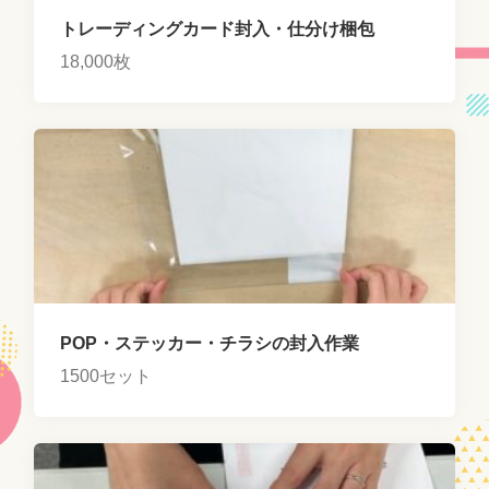
トレーディングカード封入・仕分け梱包
18,000枚
POP・ステッカー・チラシの封入作業
1500セット