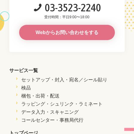
03-3523-2240
受付時間：平日9:00〜18:00
Webからお問い合わせをする
サービス一覧
セットアップ・封入・
宛名／シール貼り
検品
梱包・出荷・配送
ラッピング・シュリンク・ラミネート
データ入力・スキャニング
コールセンター・事務局代行
トップページ