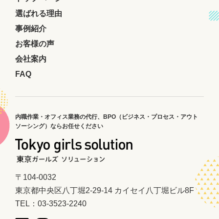
選ばれる理由
事例紹介
お客様の声
会社案内
FAQ
内職作業・オフィス業務の代行、
BPO（ビジネス・プロセス・アウト
ソーシング）ならお任せください
〒104-0032
東京都中央区八丁堀2-29-14 カイセイ八丁堀ビル8F
TEL：03-3523-2240