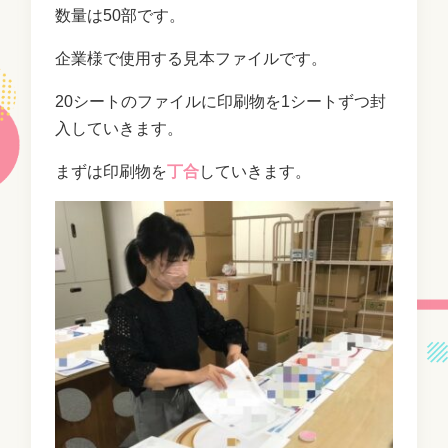
数量は50部です。
企業様で使用する見本ファイルです。
20シートのファイルに印刷物を1シートずつ封
入していきます。
まずは印刷物を
丁合
していきます。