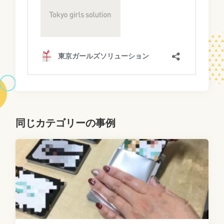
同じカテゴリーの事例