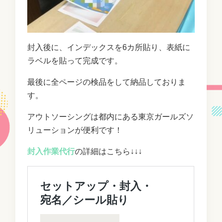
封入後に、インデックスを6カ所貼り、表紙に
ラベルを貼って完成です。
最後に全ページの検品をして納品しておりま
す。
アウトソーシングは都内にある東京ガールズソ
リューションが便利です！
封入作業代行
の詳細はこちら↓↓↓