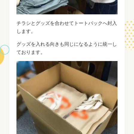
チラシとグッズを合わせてトートバックへ封入
します。
グッズを入れる向きも同じになるように統一し
ております。