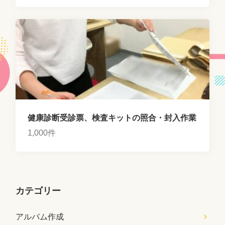
健康診断受診票、検査キットの照合・封入作業
1,000件
カテゴリー
アルバム作成