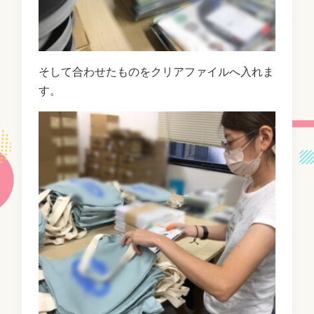
そして合わせたものをクリアファイルへ入れま
す。