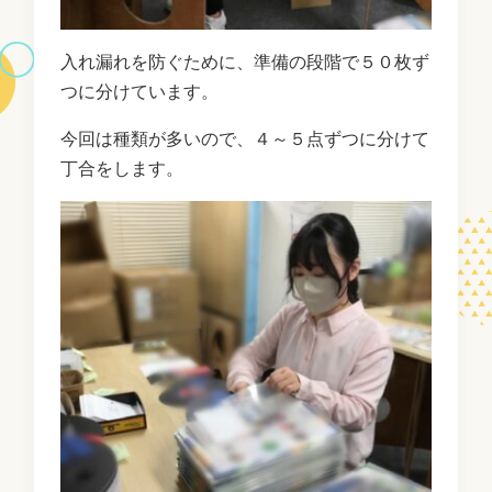
入れ漏れを防ぐために、準備の段階で５０枚ず
つに分けています。
今回は種類が多いので、４～５点ずつに分けて
丁合をします。