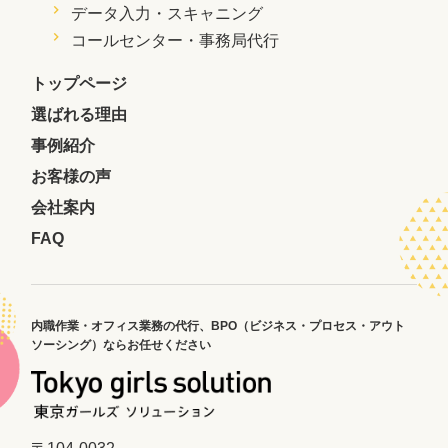
データ入力・スキャニング
コールセンター・事務局代行
トップページ
選ばれる理由
事例紹介
お客様の声
会社案内
FAQ
内職作業・オフィス業務の代行、
BPO（ビジネス・プロセス・アウト
ソーシング）ならお任せください