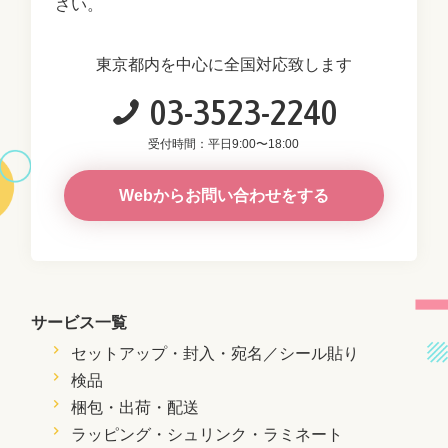
さい。
東京都内を中心に全国対応致します
03-3523-2240
受付時間：平日9:00〜18:00
Webからお問い合わせをする
サービス一覧
セットアップ・封入・
宛名／シール貼り
検品
梱包・出荷・配送
ラッピング・シュリンク・ラミネート