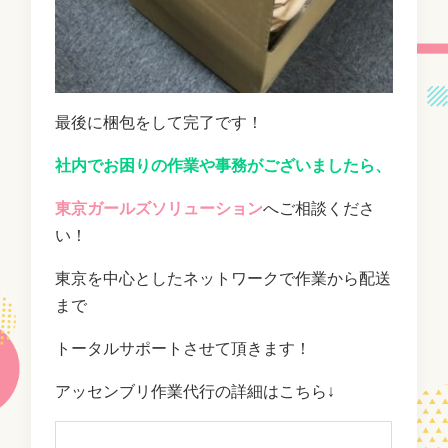
最後に梱包をして完了です！
社内でお困りの作業や事務がございましたら、
東京ガールズソリューション
へご相談くださ
い！
東京を中心としたネットワークで作業から配送
まで
トータルサポートさせて頂きます！
アッセンブリ作業代行の詳細はこちら↓