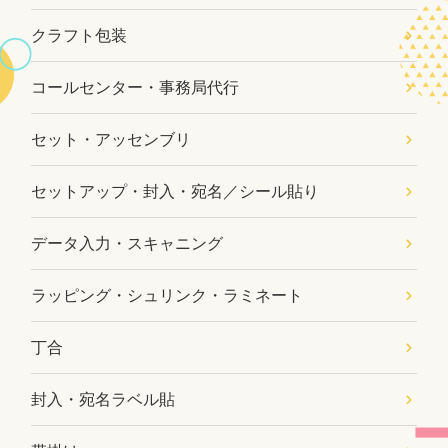
クラフト包装
コールセンター・事務局代行
セット・アッセンブリ
セットアップ・封入・宛名／シール貼り
データ入力・スキャニング
ラッピング・シュリンク・ラミネート
丁合
封入・宛名ラベル貼