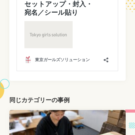
同じカテゴリーの事例