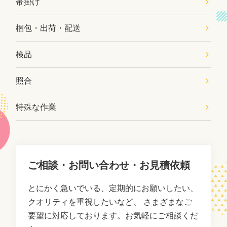
帯掛け
梱包・出荷・配送
検品
照合
特殊な作業
ご相談・お問い合わせ・お見積依頼
とにかく急いでいる、定期的にお願いしたい、
クオリティを重視したいなど、
さまざまなご
要望に対応しております。お気軽にご相談くだ