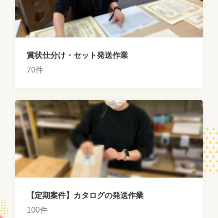
賞状仕分け・セット発送作業
70件
【定期案件】カタログの発送作業
100件