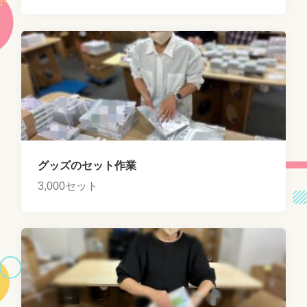
グッズのセット作業
3,000セット