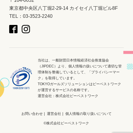
〒104-0032
東京都中央区八丁堀2-29-14 カイセイ八丁堀ビル8F
TEL：03-3523-2240
当社は、一般財団日本情報経済社会推進協会
（JIPDEC）より、個人情報の扱いについて適切な管
理体制を整備しているとして、「プライバシーマー
ク」を取得しています。
TOKYOガールズソリューションはビーベストワーク
が運営するサービスの名称です。
運営会社：
株式会社ビーベストワーク
お問い合わせ
運営会社
個人情報の取り扱いについて
©株式会社ビーベストワーク