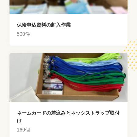
保険申込資料の封入作業
500件
ネームカードの差込みとネックストラップ取付
け
160個