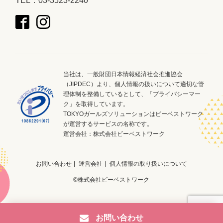
TEL：03-3523-2240
当社は、一般財団日本情報経済社会推進協会
（JIPDEC）より、個人情報の扱いについて適切な管
理体制を整備しているとして、「プライバシーマー
ク」を取得しています。
TOKYOガールズソリューションはビーベストワーク
が運営するサービスの名称です。
運営会社：
株式会社ビーベストワーク
お問い合わせ
運営会社
個人情報の取り扱いについて
©株式会社ビーベストワーク
お問い合わせ