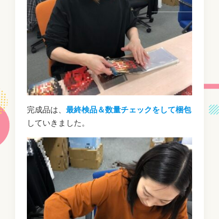
完成品は、
最終検品＆数量チェックをして梱包
していきました。