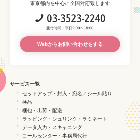
東京都内を中心に全国対応致します
03-3523-2240
受付時間：平日9:00〜18:00
Webからお問い合わせをする
サービス一覧
セットアップ・封入・
宛名／シール貼り
検品
梱包・出荷・配送
ラッピング・シュリンク・ラミネート
データ入力・スキャニング
コールセンター・事務局代行