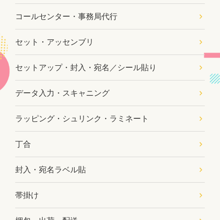
コールセンター・事務局代行
セット・アッセンブリ
セットアップ・封入・宛名／シール貼り
データ入力・スキャニング
ラッピング・シュリンク・ラミネート
丁合
封入・宛名ラベル貼
帯掛け