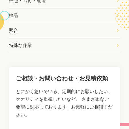
梱包・出荷・配送
検品
照合
特殊な作業
ご相談・お問い合わせ・お見積依頼
とにかく急いでいる、定期的にお願いしたい、
クオリティを重視したいなど、
さまざまなご
要望に対応しております。お気軽にご相談くだ
さい。