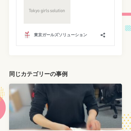
同じカテゴリーの事例