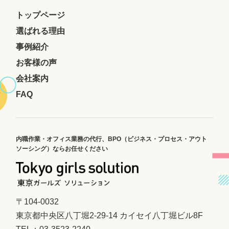
トップページ
選ばれる理由
事例紹介
お客様の声
会社案内
FAQ
内職作業・オフィス業務の代行、
BPO（ビジネス・プロセス・アウト
ソーシング）ならお任せください
〒104-0032
東京都中央区八丁堀2-29-14 カイセイ八丁堀ビル8F