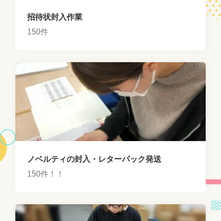
招待状封入作業
150件
ノベルティの封入・レターパック発送
150件！！