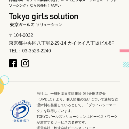
ソーシング）ならお任せください
〒104-0032
東京都中央区八丁堀2-29-14 カイセイ八丁堀ビル8F
TEL：03-3523-2240
当社は、一般財団日本情報経済社会推進協会
（JIPDEC）より、個人情報の扱いについて適切な管
理体制を整備しているとして、「プライバシーマー
ク」を取得しています。
TOKYOガールズソリューションはビーベストワーク
が運営するサービスの名称です。
運営会社：
株式会社ビーベストワーク