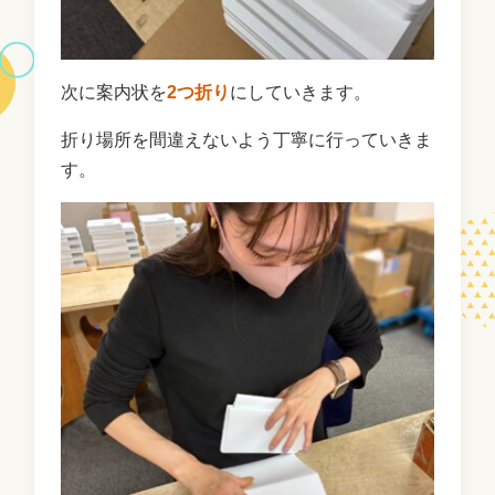
次に案内状を
2つ折り
にしていきます。
折り場所を間違えないよう丁寧に行っていきま
す。