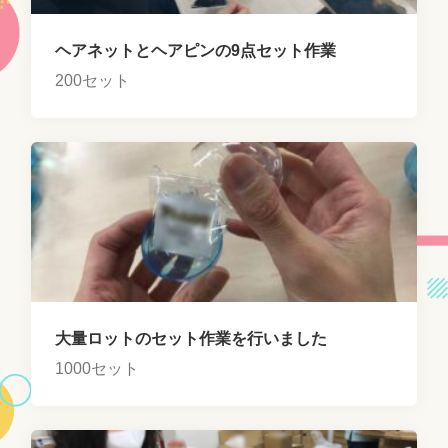
ヘアネットとヘアピンの9点セット作業
200セット
大量ロットのセット作業を行いました
1000セット