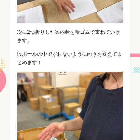
次に2つ折りした案内状を輪ゴムで束ねていき
ます。
段ボールの中でずれないように向きを変えてま
とめます！