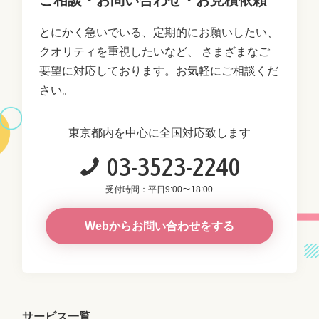
とにかく急いでいる、定期的にお願いしたい、
クオリティを重視したいなど、
さまざまなご
要望に対応しております。お気軽にご相談くだ
さい。
東京都内を中心に全国対応致します
03-3523-2240
受付時間：平日9:00〜18:00
Webからお問い合わせをする
サービス一覧