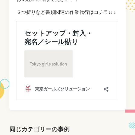
２つ折りなど書類関連の作業代行はコチラ↓↓↓
同じカテゴリーの事例