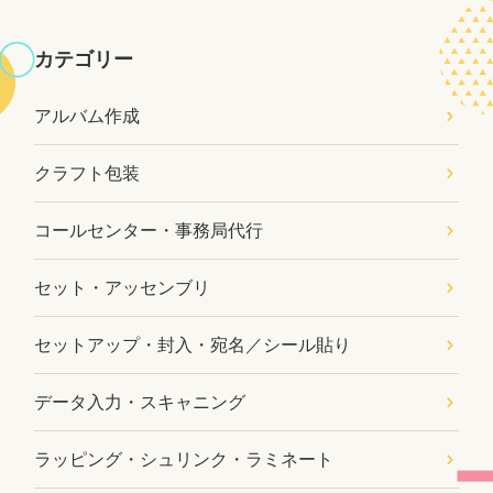
カテゴリー
アルバム作成
クラフト包装
コールセンター・事務局代行
セット・アッセンブリ
セットアップ・封入・宛名／シール貼り
データ入力・スキャニング
ラッピング・シュリンク・ラミネート