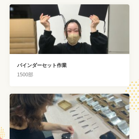
バインダーセット作業
1500部